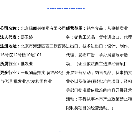
----------------
公司名称：
北京瑞阁兴拍卖有限公司
经营范围：
销售食品；从事拍卖业
法人代表：
郑玉婷
务；销售工艺品；货物进出口、代理
注册地址：
北京市海淀区西二旗西路
进出口、技术进出口；设计、制作、
16号院12号楼10层101
代理、发布广告；承办展览展示活
所属行业：
批发业
动。（企业依法自主选择经营项目，
更多行业：
一般物品拍卖,贸易经纪
开展经营活动；销售食品、从事拍卖
与代理,批发业,批发和零售业
业务以及依法须经批准的项目，经相
关部门批准后依批准的内容开展经营
活动；不得从事本市产业政策禁止和
限制类项目的经营活动。）