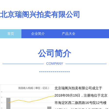
北京瑞阁兴拍卖有限公司
首页
企业简介
产品大全
联系我们
企业信息
访客留言
公司简介
COMPANY
----------------
北京瑞阁兴拍卖有限公司成立于
2018年09月19日，注册地位于北京
市海淀区西二旗西路16号院12号楼