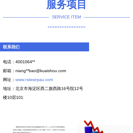
服务项目
SERVICE ITEM
----------------
联系我们
电话：4001064**
邮箱：niang**
bao@kuaishou.com
网址：
www.rstewrpau.com
地址：北京市海淀区西二旗西路16号院12号
楼10层101