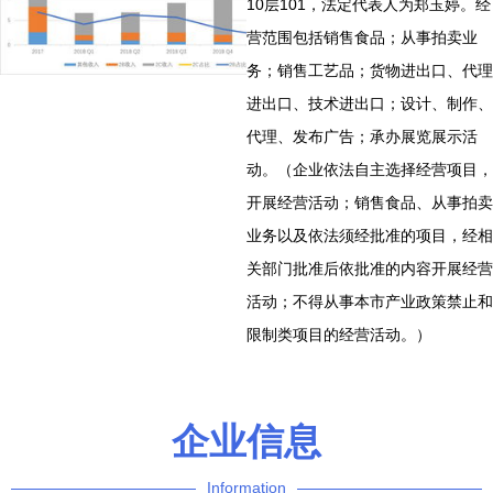
10层101，法定代表人为郑玉婷。经
营范围包括销售食品；从事拍卖业
务；销售工艺品；货物进出口、代理
进出口、技术进出口；设计、制作、
代理、发布广告；承办展览展示活
动。（企业依法自主选择经营项目，
开展经营活动；销售食品、从事拍卖
业务以及依法须经批准的项目，经相
关部门批准后依批准的内容开展经营
活动；不得从事本市产业政策禁止和
限制类项目的经营活动。）
企业信息
Information